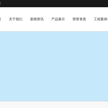
材
页
关于我们
新闻资讯
产品展示
荣誉资质
工程案例