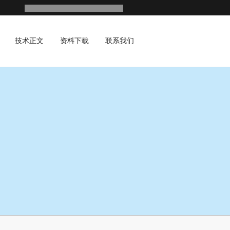
技术正文
资料下载
联系我们