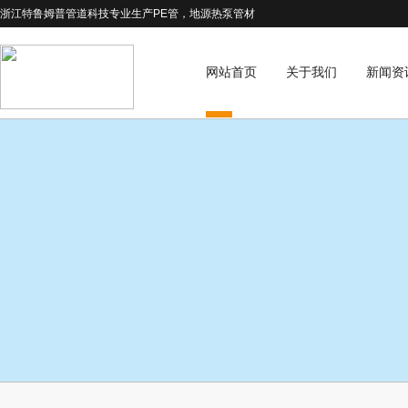
浙江特鲁姆普管道科技专业生产PE管，地源热泵管材
网站首页
关于我们
新闻资