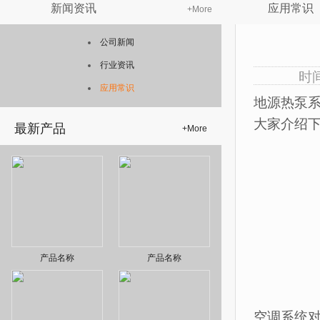
新闻资讯
应用常识
+
More
公司新闻
行业资讯
时间
应用常识
地源热泵
大家介绍
最新产品
+
More
产品名称
产品名称
空调系统